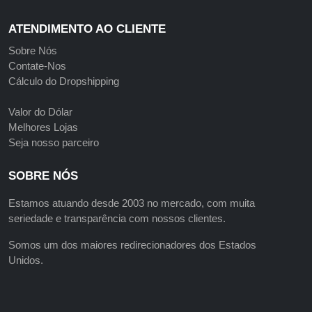
ATENDIMENTO AO CLIENTE
Sobre Nós
Contate-Nos
Cálculo do Dropshipping
Valor do Dólar
Melhores Lojas
Seja nosso parceiro
SOBRE NÓS
Estamos atuando desde 2003 no mercado, com muita
seriedade e transparência com nossos clientes.
Somos um dos maiores redirecionadores dos Estados
Unidos.