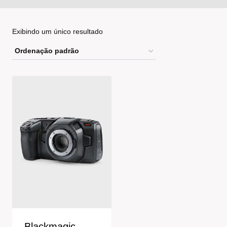
Exibindo um único resultado
Blackmagic