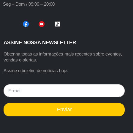
Seg – Dom / 09:00 – 20:00
ASSINE NOSSA NEWSLETTER
Obtenha todas as informações mais recentes sobre eventos,
vendas e ofertas.
Assine o boletim de notícias hoje.
Enviar