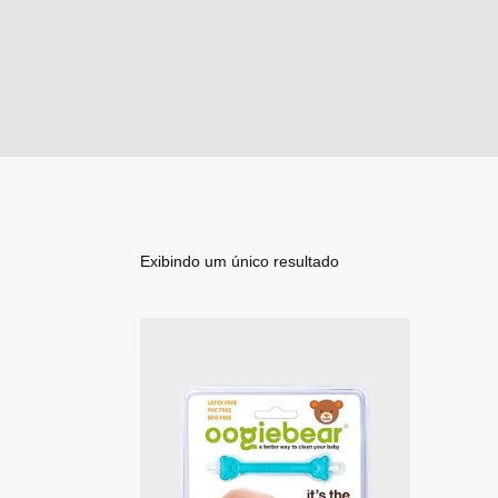
Exibindo um único resultado