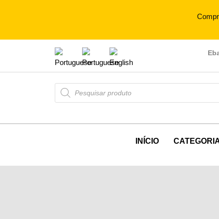
Compr
Eb
INÍCIO
CATEGORI