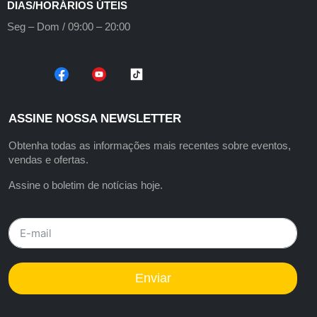
DIAS/HORÁRIOS ÚTEIS
Seg – Dom / 09:00 – 20:00
ASSINE NOSSA NEWSLETTER
Obtenha todas as informações mais recentes sobre eventos,
vendas e ofertas.
Assine o boletim de notícias hoje.
Enviar