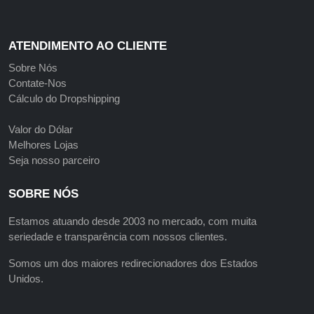
ATENDIMENTO AO CLIENTE
Sobre Nós
Contate-Nos
Cálculo do Dropshipping
Valor do Dólar
Melhores Lojas
Seja nosso parceiro
SOBRE NÓS
Estamos atuando desde 2003 no mercado, com muita
seriedade e transparência com nossos clientes.
Somos um dos maiores redirecionadores dos Estados
Unidos.