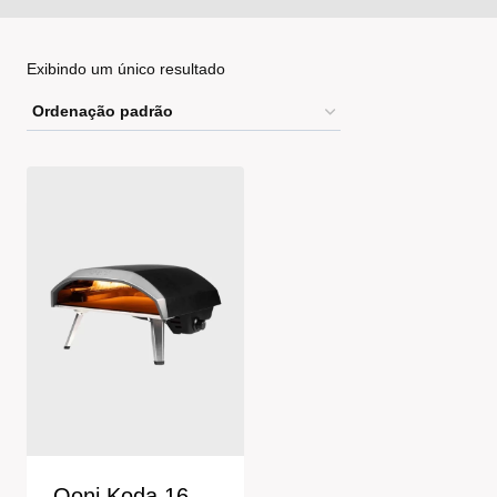
Exibindo um único resultado
Ooni Koda 16