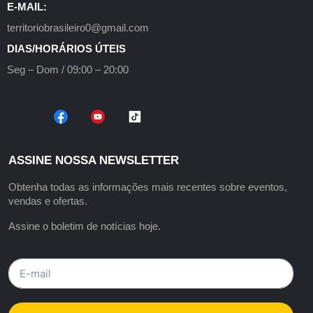
E-MAIL:
territoriobrasileiro0@gmail.com
DIAS/HORÁRIOS ÚTEIS
Seg – Dom / 09:00 – 20:00
ASSINE NOSSA NEWSLETTER
Obtenha todas as informações mais recentes sobre eventos,
vendas e ofertas.
Assine o boletim de notícias hoje.