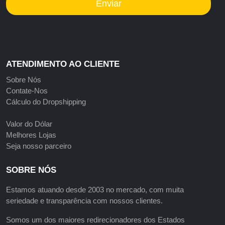
Enviar
ATENDIMENTO AO CLIENTE
Sobre Nós
Contate-Nos
Cálculo do Dropshipping
Valor do Dólar
Melhores Lojas
Seja nosso parceiro
SOBRE NÓS
Estamos atuando desde 2003 no mercado, com muita
seriedade e transparência com nossos clientes.
Somos um dos maiores redirecionadores dos Estados