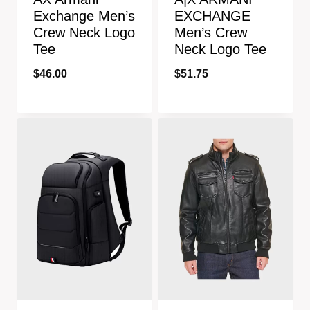
Exchange Men’s
EXCHANGE
Crew Neck Logo
Men’s Crew
Tee
Neck Logo Tee
$
46.00
$
51.75