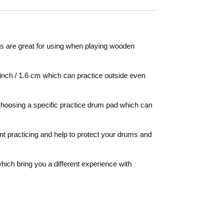
ets are great for using when playing wooden
 inch / 1.6 cm which can practice outside even
f choosing a specific practice drum pad which can
nt practicing and help to protect your drums and
which bring you a different experience with