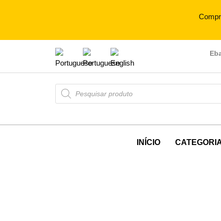
Compr
Eb
INÍCIO
CATEGORI