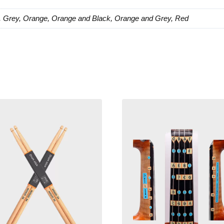
d, Grey, Orange, Orange and Black, Orange and Grey, Red