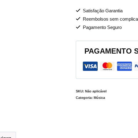
Satisfação Garantia
Reembolsos sem complica
Pagamento Seguro
PAGAMENTO 
SKU:
Não aplicável
Categoria:
Música