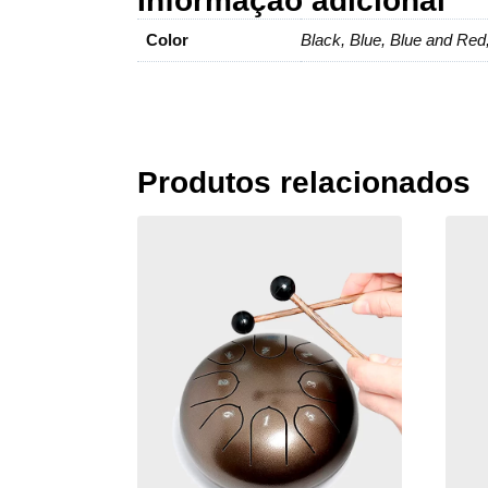
Informação adicional
Color
Black, Blue, Blue and Re
Produtos relacionados