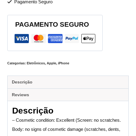
Pagamento Seguro
PAGAMENTO SEGURO
Categorias:
Eletrônicos
,
Apple
,
iPhone
Descrição
Reviews
Descrição
– Cosmetic condition: Excellent (Screen: no scratches.
Body: no signs of cosmetic damage (scratches, dents,