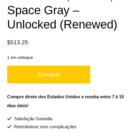
Space Gray –
Unlocked (Renewed)
$
513.25
1 em estoque
Comprar
Compre direto dos Estados Unidos e receba entre 7 à 15
dias úteis!
Satisfação Garantia
Reembolsos sem complicações