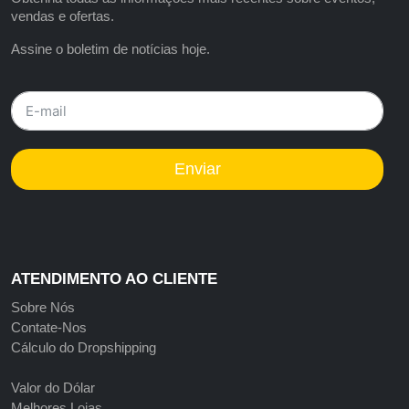
vendas e ofertas.
Assine o boletim de notícias hoje.
Enviar
ATENDIMENTO AO CLIENTE
Sobre Nós
Contate-Nos
Cálculo do Dropshipping
Valor do Dólar
Melhores Lojas