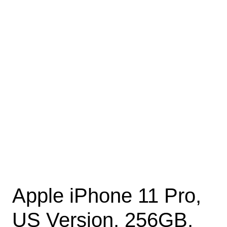
Apple iPhone 11 Pro,
US Version, 256GB,