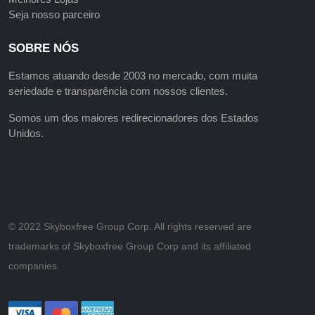
Seja nosso parceiro
SOBRE NÓS
Estamos atuando desde 2003 no mercado, com muita
seriedade e transparência com nossos clientes.
Somos um dos maiores redirecionadores dos Estados
Unidos.
©️ 2022 Skyboxfree Group Corp. All rights reserved are
trademarks of Skyboxfree Group Corp and its affiliated
companies.