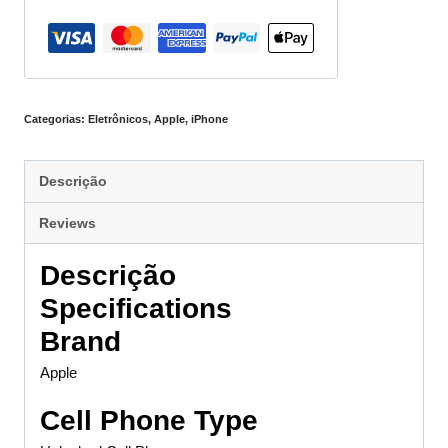
Categorias:
Eletrônicos
,
Apple
,
iPhone
Descrição
Reviews
Descrição
Specifications
Brand
Apple
Cell Phone Type