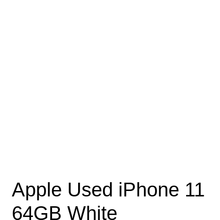
Apple Used iPhone 11
64GB White