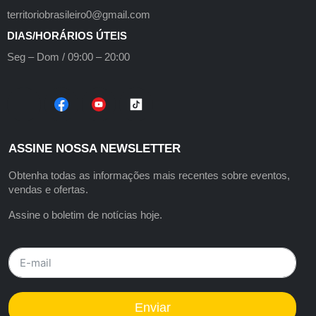
territoriobrasileiro0@gmail.com
DIAS/HORÁRIOS ÚTEIS
Seg – Dom / 09:00 – 20:00
ASSINE NOSSA NEWSLETTER
Obtenha todas as informações mais recentes sobre eventos,
vendas e ofertas.
Assine o boletim de notícias hoje.
Enviar