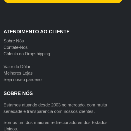
ATENDIMENTO AO CLIENTE
Sobre Nós
Contate-Nos
Cálculo do Dropshipping
Valor do Dólar
Melhores Lojas
Seja nosso parceiro
SOBRE NÓS
Estamos atuando desde 2003 no mercado, com muita
seriedade e transparência com nossos clientes.
Somos um dos maiores redirecionadores dos Estados
Unidos.