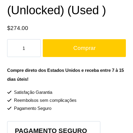
(Unlocked) (Used )
$
274.00
Comprar
Compre direto dos Estados Unidos e receba entre 7 à 15
dias úteis!
Satisfação Garantia
Reembolsos sem complicações
Pagamento Seguro
PAGAMENTO SEGURO