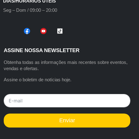
DIAS/HORÁRIOS ÚTEIS
Seg – Dom / 09:00 – 20:00
ASSINE NOSSA NEWSLETTER
Obtenha todas as informações mais recentes sobre eventos,
vendas e ofertas.
Assine o boletim de notícias hoje.
Enviar