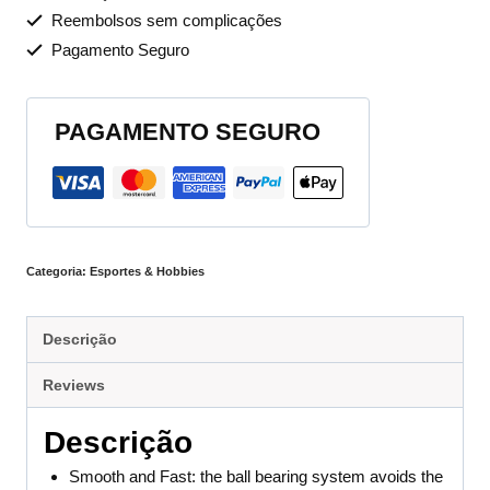
Reembolsos sem complicações
Pagamento Seguro
PAGAMENTO SEGURO
Categoria:
Esportes & Hobbies
Descrição
Reviews
Descrição
Smooth and Fast: the ball bearing system avoids the