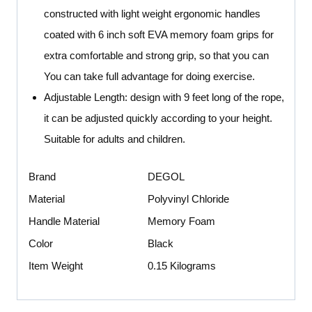
constructed with light weight ergonomic handles
coated with 6 inch soft EVA memory foam grips for
extra comfortable and strong grip, so that you can
You can take full advantage for doing exercise.
Adjustable Length: design with 9 feet long of the rope,
it can be adjusted quickly according to your height.
Suitable for adults and children.
Brand
DEGOL
Material
Polyvinyl Chloride
Handle Material
Memory Foam
Color
Black
Item Weight
0.15 Kilograms