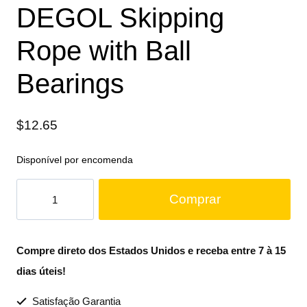
DEGOL Skipping
Rope with Ball
Bearings
$
12.65
Disponível por encomenda
Comprar
Compre direto dos Estados Unidos e receba entre 7 à 15
dias úteis!
Satisfação Garantia