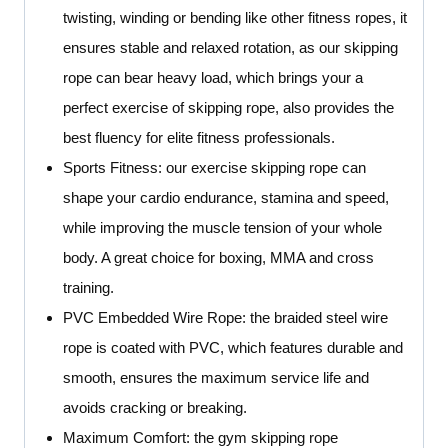
twisting, winding or bending like other fitness ropes, it
ensures stable and relaxed rotation, as our skipping
rope can bear heavy load, which brings your a
perfect exercise of skipping rope, also provides the
best fluency for elite fitness professionals.
Sports Fitness: our exercise skipping rope can
shape your cardio endurance, stamina and speed,
while improving the muscle tension of your whole
body. A great choice for boxing, MMA and cross
training.
PVC Embedded Wire Rope: the braided steel wire
rope is coated with PVC, which features durable and
smooth, ensures the maximum service life and
avoids cracking or breaking.
Maximum Comfort: the gym skipping rope