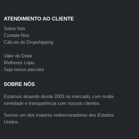
ATENDIMENTO AO CLIENTE
Sobre Nós
Contate-Nos
Cálculo do Dropshipping
Valor do Dólar
Melhores Lojas
Seja nosso parceiro
SOBRE NÓS
Estamos atuando desde 2003 no mercado, com muita
seriedade e transparência com nossos clientes.
Somos um dos maiores redirecionadores dos Estados
Unidos.