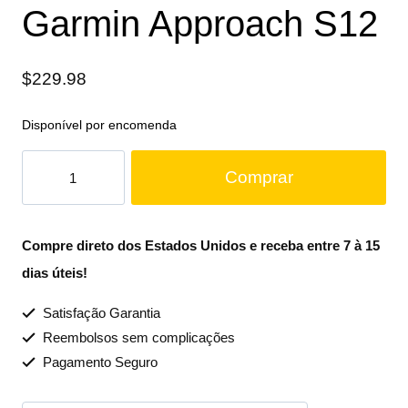
Garmin Approach S12
$
229.98
Disponível por encomenda
Comprar
Compre direto dos Estados Unidos e receba entre 7 à 15
dias úteis!
Satisfação Garantia
Reembolsos sem complicações
Pagamento Seguro