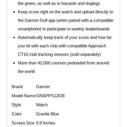
the green, as well as to hazards and doglegs
Keep score right on the watch and upload directly to
the Garmin Golf app (when paired with a compatible
smartphone) to participate in weekly leaderboards
Automatically keep track of your score and how far
you hit with each club with compatible Approach
CT10 club tracking sensors (sold separately)
More than 42,000 courses preloaded from around
the world
Brand
Garmin
Model Name
GRAPPS12GB
Style
Watch
Color
Granite Blue
Screen Size
0.9 Inches