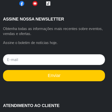
ASSINE NOSSA NEWSLETTER
Obtenha todas as informações mais recentes sobre eventos,
vendas e ofertas.
Assine o boletim de notícias hoje.
Enviar
ATENDIMENTO AO CLIENTE