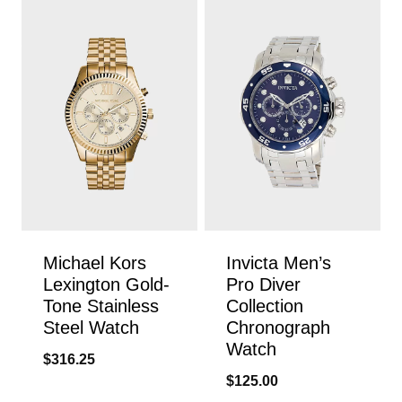
Michael Kors
Invicta Men’s
Lexington Gold-
Pro Diver
Tone Stainless
Collection
Steel Watch
Chronograph
Watch
$
316.25
$
125.00