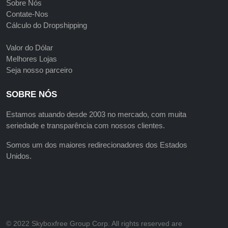
Sobre Nós
Contate-Nos
Cálculo do Dropshipping
Valor do Dólar
Melhores Lojas
Seja nosso parceiro
SOBRE NÓS
Estamos atuando desde 2003 no mercado, com muita
seriedade e transparência com nossos clientes.
Somos um dos maiores redirecionadores dos Estados
Unidos.
©️ 2022 Skyboxfree Group Corp. All rights reserved are