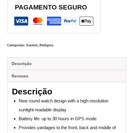
PAGAMENTO SEGURO
Categorias:
Garmin
,
Relógios
Descrição
Reviews
Descrição
New round watch design with a high-resolution
sunlight-readable display
Battery life: up to 30 hours in GPS mode
Provides yardages to the front, back and middle of