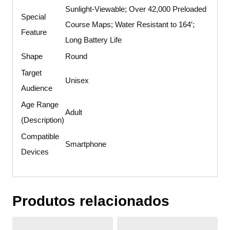
Sunlight-Viewable; Over 42,000 Preloaded
Special
Course Maps; Water Resistant to 164′;
Feature
Long Battery Life
Shape
Round
Target
Unisex
Audience
Age Range
Adult
(Description)
Compatible
Smartphone
Devices
Produtos relacionados