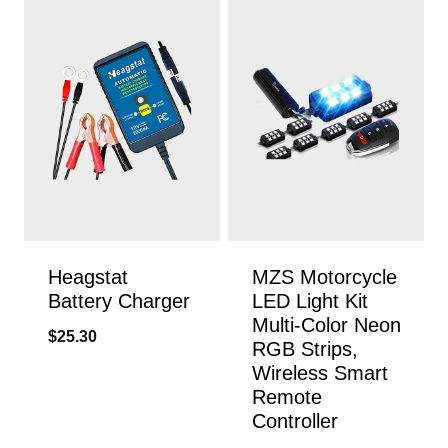
Heagstat
MZS Motorcycle
Battery Charger
LED Light Kit
Multi-Color Neon
$
25.30
RGB Strips,
Wireless Smart
Remote
Controller