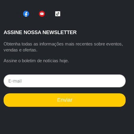
ASSINE NOSSA NEWSLETTER
Obtenha todas as informações mais recentes sobre eventos,
vendas e ofertas.
Assine o boletim de notícias hoje.
Enviar