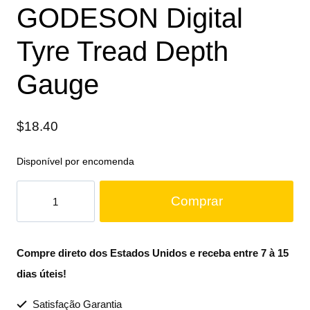
GODESON Digital
Tyre Tread Depth
Gauge
$
18.40
Disponível por encomenda
Comprar
Compre direto dos Estados Unidos e receba entre 7 à 15
dias úteis!
Satisfação Garantia