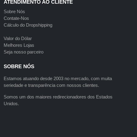
ATENDIMENTO AO CLIENTE
Sobre Nós
Contate-Nos
Cálculo do Dropshipping
Valor do Dólar
Melhores Lojas
Seja nosso parceiro
SOBRE NÓS
Estamos atuando desde 2003 no mercado, com muita
seriedade e transparência com nossos clientes.
Somos um dos maiores redirecionadores dos Estados
Unidos.