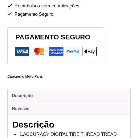
Reembolsos sem complicações
Pagamento Seguro
PAGAMENTO SEGURO
Categoria:
Moto Parts
Descrição
Reviews
Descrição
1.ACCURACY DIGITAL TIRE THREAD TREAD