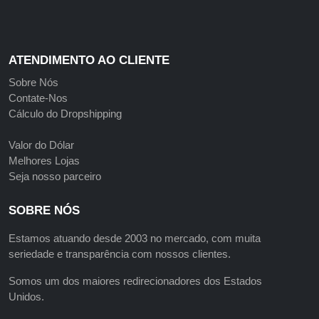
ATENDIMENTO AO CLIENTE
Sobre Nós
Contate-Nos
Cálculo do Dropshipping
Valor do Dólar
Melhores Lojas
Seja nosso parceiro
SOBRE NÓS
Estamos atuando desde 2003 no mercado, com muita
seriedade e transparência com nossos clientes.
Somos um dos maiores redirecionadores dos Estados
Unidos.