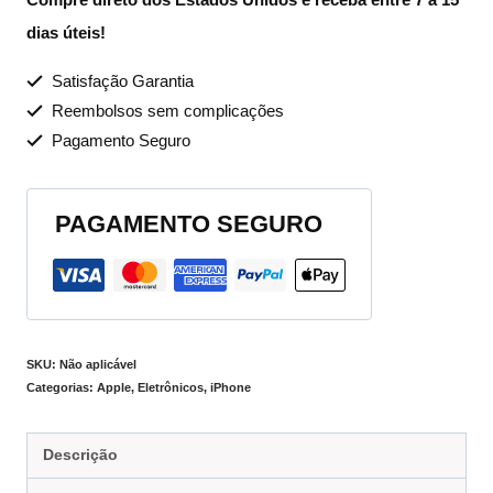
dias úteis!
Satisfação Garantia
Reembolsos sem complicações
Pagamento Seguro
PAGAMENTO SEGURO
SKU:
Não aplicável
Categorias:
Apple
,
Eletrônicos
,
iPhone
Descrição