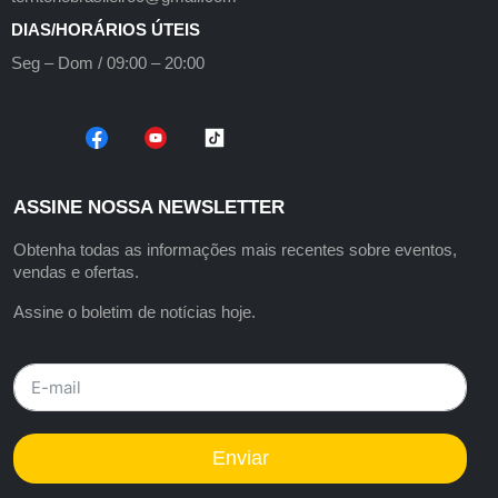
DIAS/HORÁRIOS ÚTEIS
Seg – Dom / 09:00 – 20:00
ASSINE NOSSA NEWSLETTER
Obtenha todas as informações mais recentes sobre eventos,
vendas e ofertas.
Assine o boletim de notícias hoje.
Enviar