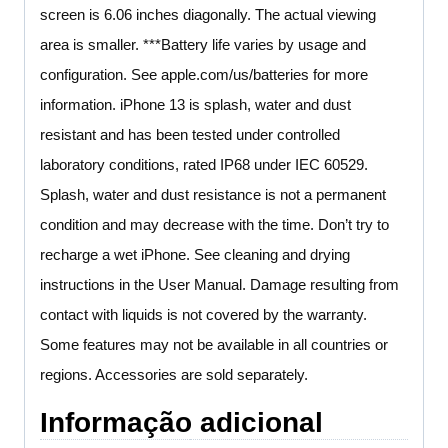
screen is 6.06 inches diagonally. The actual viewing
area is smaller. ***Battery life varies by usage and
configuration. See apple.com/us/batteries for more
information. iPhone 13 is splash, water and dust
resistant and has been tested under controlled
laboratory conditions, rated IP68 under IEC 60529.
Splash, water and dust resistance is not a permanent
condition and may decrease with the time. Don’t try to
recharge a wet iPhone. See cleaning and drying
instructions in the User Manual. Damage resulting from
contact with liquids is not covered by the warranty.
Some features may not be available in all countries or
regions. Accessories are sold separately.
Informação adicional