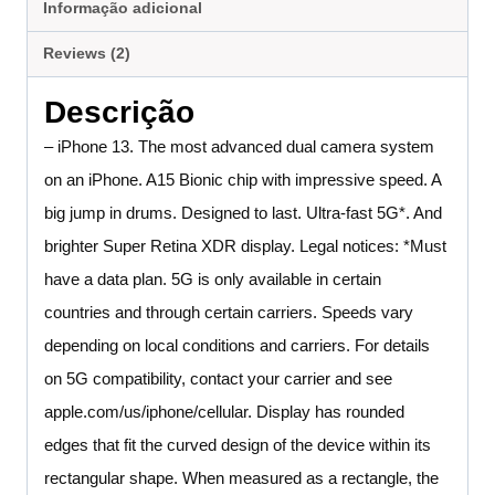
Informação adicional
Reviews (2)
Descrição
– iPhone 13. The most advanced dual camera system
on an iPhone. A15 Bionic chip with impressive speed. A
big jump in drums. Designed to last. Ultra-fast 5G*. And
brighter Super Retina XDR display. Legal notices: *Must
have a data plan. 5G is only available in certain
countries and through certain carriers. Speeds vary
depending on local conditions and carriers. For details
on 5G compatibility, contact your carrier and see
apple.com/us/iphone/cellular. Display has rounded
edges that fit the curved design of the device within its
rectangular shape. When measured as a rectangle, the