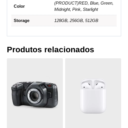
(PRODUCT)RED, Blue, Green,
Color
Midnight, Pink, Starlight
Storage
128GB, 256GB, 512GB
Produtos relacionados