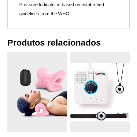
Pressure Indicator is based on established
guidelines from the WHO.
Produtos relacionados