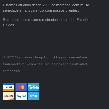
Estamos atuando desde 2003 no mercado, com muita
seriedade e transparência com nossos clientes.
Somos um dos maiores redirecionadores dos Estados
Unidos.
©️ 2022 Skyboxfree Group Corp. All rights reserved are
trademarks of Skyboxfree Group Corp and its affiliated
companies.