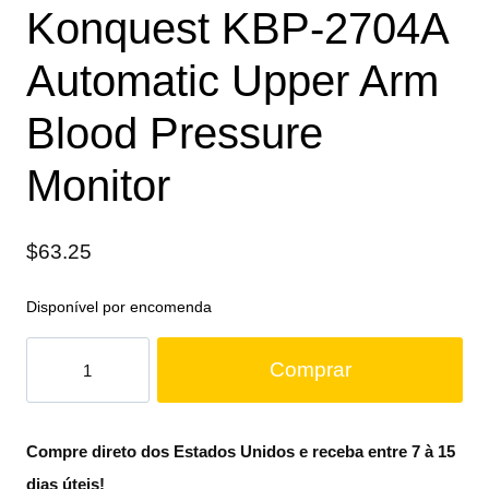
Konquest KBP-2704A
Automatic Upper Arm
Blood Pressure
Monitor
$
63.25
Disponível por encomenda
Comprar
Compre direto dos Estados Unidos e receba entre 7 à 15
dias úteis!