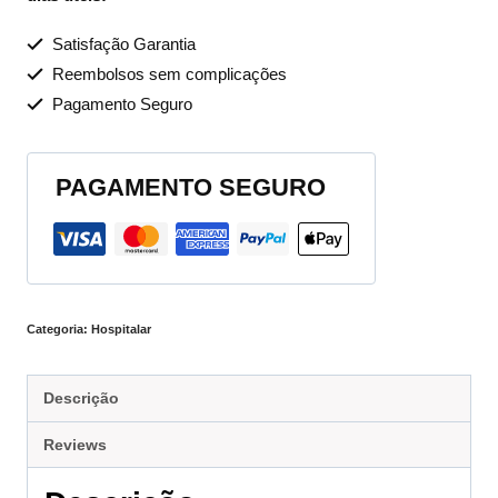
Satisfação Garantia
Reembolsos sem complicações
Pagamento Seguro
PAGAMENTO SEGURO
Categoria:
Hospitalar
Descrição
Reviews