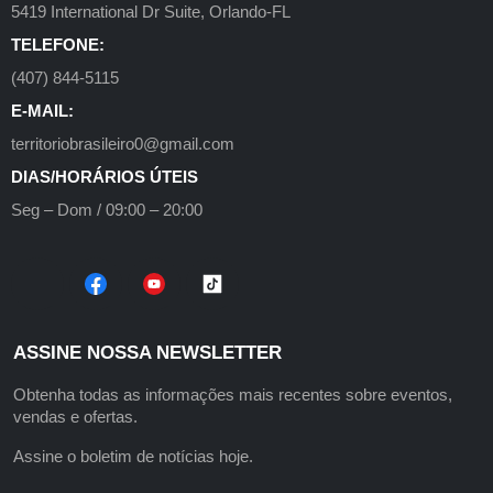
5419 International Dr Suite, Orlando-FL
TELEFONE:
(407) 844-5115
E-MAIL:
territoriobrasileiro0@gmail.com
DIAS/HORÁRIOS ÚTEIS
Seg – Dom / 09:00 – 20:00
ASSINE NOSSA NEWSLETTER
Obtenha todas as informações mais recentes sobre eventos,
vendas e ofertas.
Assine o boletim de notícias hoje.