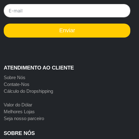
Enviar
ATENDIMENTO AO CLIENTE
Sobre Nós
Contate-Nos
Cálculo do Dropshipping
Valor do Dólar
Melhores Lojas
Seja nosso parceiro
SOBRE NÓS