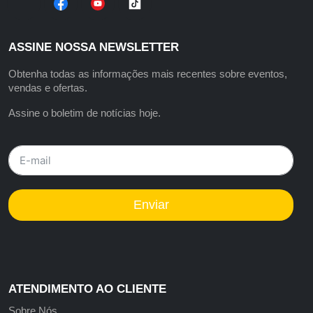
ASSINE NOSSA NEWSLETTER
Obtenha todas as informações mais recentes sobre eventos,
vendas e ofertas.
Assine o boletim de notícias hoje.
Enviar
ATENDIMENTO AO CLIENTE
Sobre Nós