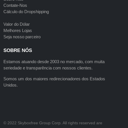
Contate-Nos
Cálculo do Dropshipping
Valor do Dólar
Melhores Lojas
Seja nosso parceiro
SOBRE NÓS
Estamos atuando desde 2003 no mercado, com muita
seriedade e transparência com nossos clientes.
Somos um dos maiores redirecionadores dos Estados
Unidos.
©️ 2022 Skyboxfree Group Corp. All rights reserved are