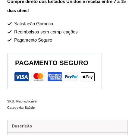
Compre direto dos Estados Unidos e receba entre 7 à 15
dias úteis!
Satisfação Garantia
Reembolsos sem complicações
Pagamento Seguro
PAGAMENTO SEGURO
SKU:
Não aplicável
Categoria:
Saúde
Descrição