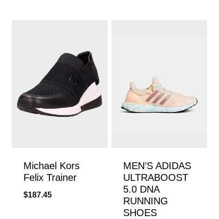
Michael Kors
MEN’S ADIDAS
Felix Trainer
ULTRABOOST
5.0 DNA
$
187.45
RUNNING
SHOES