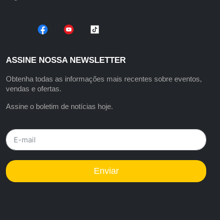
ASSINE NOSSA NEWSLETTER
Obtenha todas as informações mais recentes sobre eventos,
vendas e ofertas.
Assine o boletim de notícias hoje.
Enviar