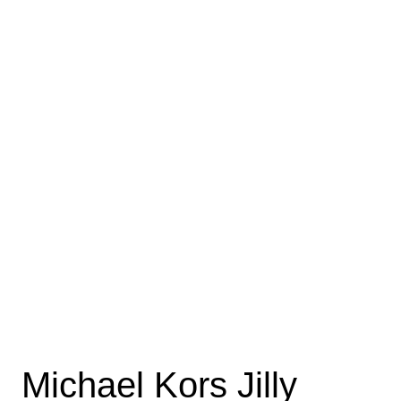
Michael Kors Jilly