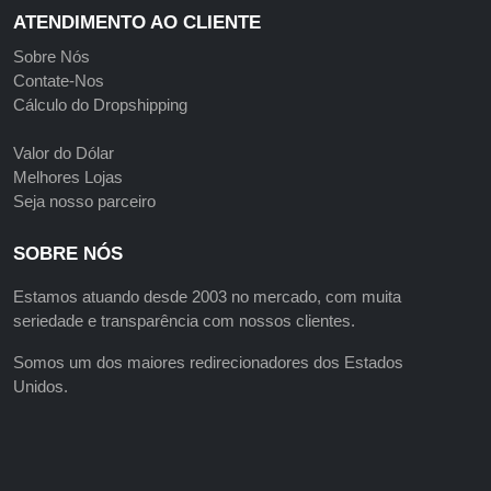
ATENDIMENTO AO CLIENTE
Sobre Nós
Contate-Nos
Cálculo do Dropshipping
Valor do Dólar
Melhores Lojas
Seja nosso parceiro
SOBRE NÓS
Estamos atuando desde 2003 no mercado, com muita
seriedade e transparência com nossos clientes.
Somos um dos maiores redirecionadores dos Estados
Unidos.