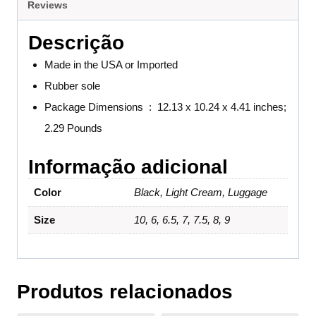
Reviews
Descrição
Made in the USA or Imported
Rubber sole
Package Dimensions ‏ : ‎
12.13 x 10.24 x 4.41 inches;
2.29 Pounds
Informação adicional
Color
Black, Light Cream, Luggage
Size
10, 6, 6.5, 7, 7.5, 8, 9
Produtos relacionados