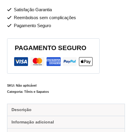
Satisfação Garantia
Reembolsos sem complicações
Pagamento Seguro
PAGAMENTO SEGURO
SKU:
Não aplicável
Categoria:
Tênis e Sapatos
Descrição
Informação adicional