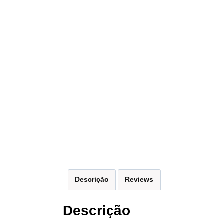
Descrição
Reviews
Descrição