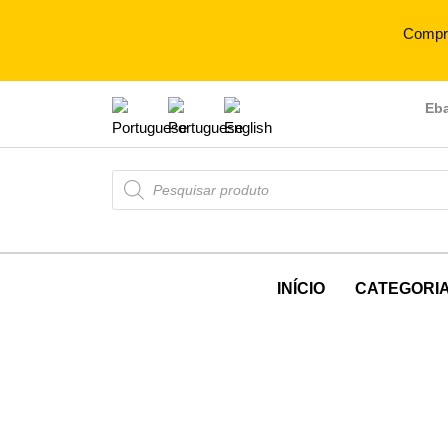
Compr
Eb
INÍCIO
CATEGORI