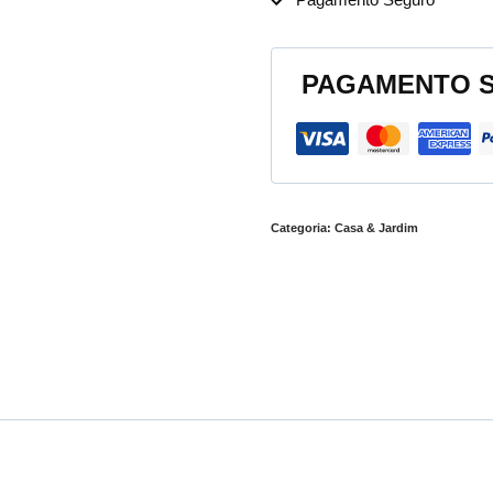
PAGAMENTO 
Categoria:
Casa & Jardim