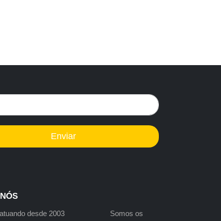
Enviar
 NÓS
s atuando desde 2003 Somos os