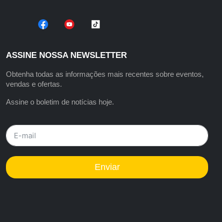
ASSINE NOSSA NEWSLETTER
Obtenha todas as informações mais recentes sobre eventos,
vendas e ofertas.
Assine o boletim de notícias hoje.
Enviar