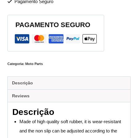
Pagamento Seguro
PAGAMENTO SEGURO
Categoria:
Moto Parts
Descrição
Reviews
Descrição
Made of high quality soft rubber, it is wear-resistant
and the non slip can be adjusted according to the