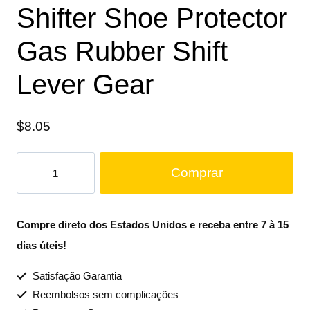
Shifter Shoe Protector
Gas Rubber Shift
Lever Gear
$
8.05
Comprar
Compre direto dos Estados Unidos e receba entre 7 à 15
dias úteis!
Satisfação Garantia
Reembolsos sem complicações