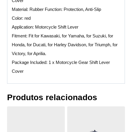
Cover
Material: Rubber Function: Protection, Anti-Slip
Color: red
Application: Motorcycle Shift Lever
Fitment: Fit for Kawasaki, for Yamaha, for Suzuki, for
Honda, for Ducati, for Harley Davidson, for Triumph, for
Victory, for Aprilia.
Package Included: 1 x Motorcycle Gear Shift Lever
Cover
Produtos relacionados