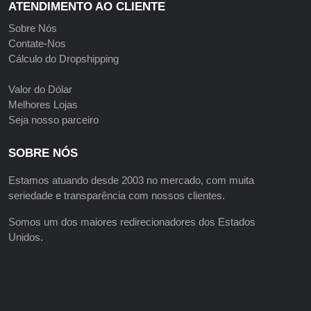
ATENDIMENTO AO CLIENTE
Sobre Nós
Contate-Nos
Cálculo do Dropshipping
Valor do Dólar
Melhores Lojas
Seja nosso parceiro
SOBRE NÓS
Estamos atuando desde 2003 no mercado, com muita
seriedade e transparência com nossos clientes.
Somos um dos maiores redirecionadores dos Estados
Unidos.