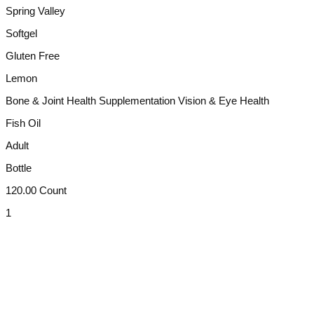
Spring Valley
Softgel
Gluten Free
Lemon
Bone & Joint Health Supplementation Vision & Eye Health
Fish Oil
Adult
Bottle
120.00 Count
1