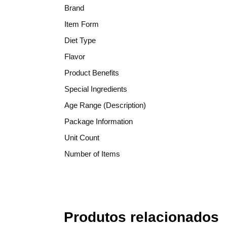
Brand
Item Form
Diet Type
Flavor
Product Benefits
Special Ingredients
Age Range (Description)
Package Information
Unit Count
Number of Items
Produtos relacionados