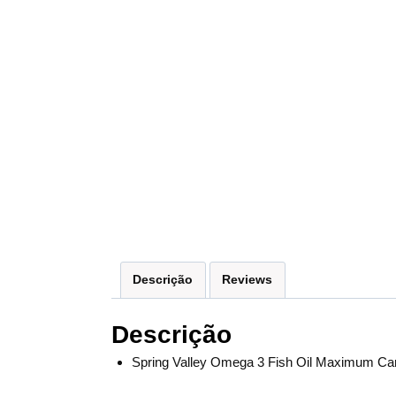
Descrição
Reviews
Descrição
Spring Valley Omega 3 Fish Oil Maximum Ca