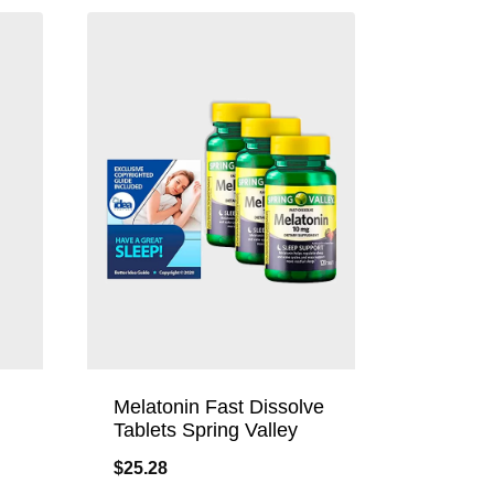
Melatonin Fast Dissolve
Tablets Spring Valley
$
25.28