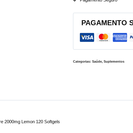
PAGAMENTO 
Categorias:
Saúde
,
Suplementos
re 2000mg Lemon 120 Softgels