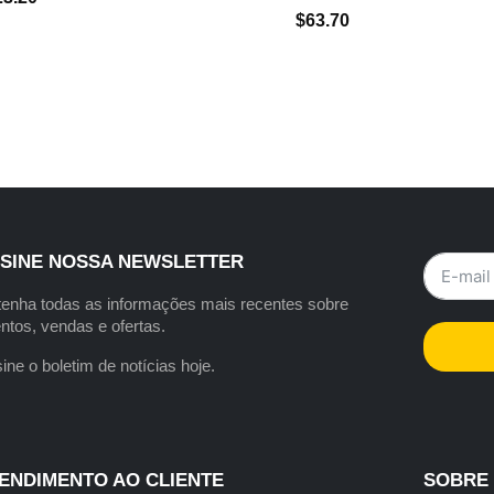
$
63.70
SINE NOSSA NEWSLETTER
enha todas as informações mais recentes sobre
ntos, vendas e ofertas.
ine o boletim de notícias hoje.
ENDIMENTO AO CLIENTE
SOBRE