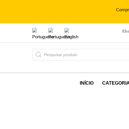
Compr
Eb
INÍCIO
CATEGORI