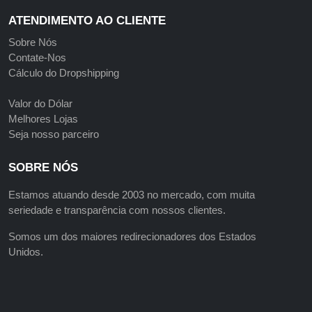
ATENDIMENTO AO CLIENTE
Sobre Nós
Contate-Nos
Cálculo do Dropshipping
Valor do Dólar
Melhores Lojas
Seja nosso parceiro
SOBRE NÓS
Estamos atuando desde 2003 no mercado, com muita
seriedade e transparência com nossos clientes.
Somos um dos maiores redirecionadores dos Estados
Unidos.