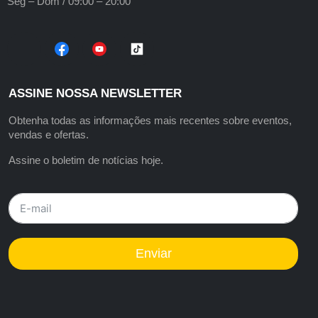
Seg – Dom / 09:00 – 20:00
ASSINE NOSSA NEWSLETTER
Obtenha todas as informações mais recentes sobre eventos,
vendas e ofertas.
Assine o boletim de notícias hoje.
Enviar