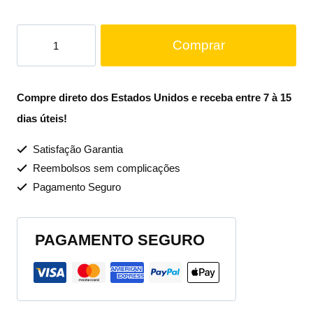
Comprar
Compre direto dos Estados Unidos e receba entre 7 à 15
dias úteis!
Satisfação Garantia
Reembolsos sem complicações
Pagamento Seguro
PAGAMENTO SEGURO