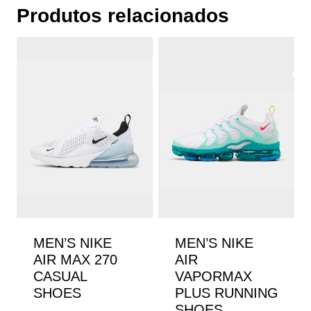
Produtos relacionados
MEN’S NIKE
MEN’S NIKE
AIR MAX 270
AIR
CASUAL
VAPORMAX
SHOES
PLUS RUNNING
SHOES