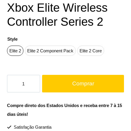
Xbox Elite Wireless
Controller Series 2
Style
Elite 2
Elite 2 Component Pack
Elite 2 Core
Comprar
Compre direto dos Estados Unidos e receba entre 7 à 15
dias úteis!
Satisfação Garantia