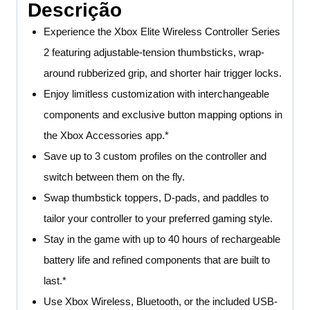
Descrição
Experience the Xbox Elite Wireless Controller Series
2 featuring adjustable-tension thumbsticks, wrap-
around rubberized grip, and shorter hair trigger locks.
Enjoy limitless customization with interchangeable
components and exclusive button mapping options in
the Xbox Accessories app.*
Save up to 3 custom profiles on the controller and
switch between them on the fly.
Swap thumbstick toppers, D-pads, and paddles to
tailor your controller to your preferred gaming style.
Stay in the game with up to 40 hours of rechargeable
battery life and refined components that are built to
last.*
Use Xbox Wireless, Bluetooth, or the included USB-