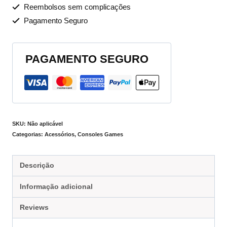
Reembolsos sem complicações
Pagamento Seguro
PAGAMENTO SEGURO
SKU:
Não aplicável
Categorias:
Acessórios
,
Consoles Games
Descrição
Informação adicional
Reviews