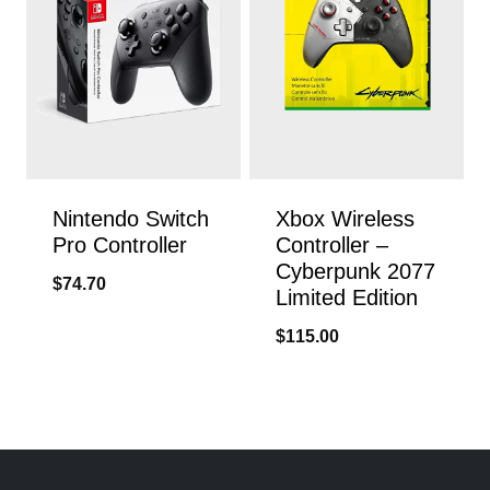
Nintendo Switch
Xbox Wireless
Pro Controller
Controller –
Cyberpunk 2077
$
74.70
Limited Edition
$
115.00