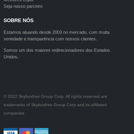
Seja nosso parceiro
SOBRE NÓS
Estamos atuando desde 2003 no mercado, com muita
seriedade e transparência com nossos clientes.
Somos um dos maiores redirecionadores dos Estados
Unidos.
©️ 2022 Skyboxfree Group Corp. All rights reserved are
trademarks of Skyboxfree Group Corp and its affiliated
companies.