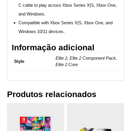
C cable to play across Xbox Series X|S, Xbox One,
and Windows.
Compatible with Xbox Series X|S, Xbox One, and
Windows 10/11 devices.
Informação adicional
Elite 2, Elite 2 Component Pack,
Style
Elite 2 Core
Produtos relacionados