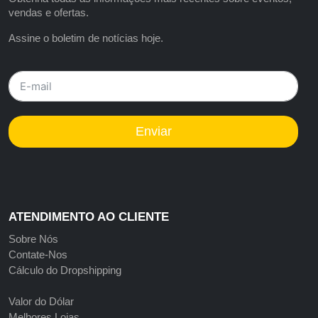
vendas e ofertas.
Assine o boletim de notícias hoje.
Enviar
ATENDIMENTO AO CLIENTE
Sobre Nós
Contate-Nos
Cálculo do Dropshipping
Valor do Dólar
Melhores Lojas