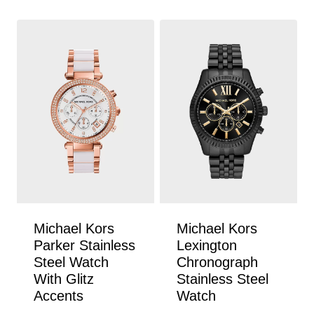
Michael Kors
Michael Kors
Parker Stainless
Lexington
Steel Watch
Chronograph
With Glitz
Stainless Steel
Accents
Watch