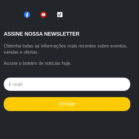
ASSINE NOSSA NEWSLETTER
Obtenha todas as informações mais recentes sobre eventos,
vendas e ofertas.
Assine o boletim de notícias hoje.
Enviar