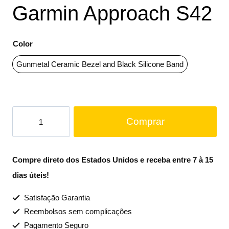
Garmin Approach S42
Color
Gunmetal Ceramic Bezel and Black Silicone Band
Comprar
Compre direto dos Estados Unidos e receba entre 7 à 15
dias úteis!
Satisfação Garantia
Reembolsos sem complicações
Pagamento Seguro