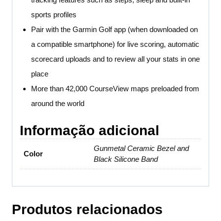
sports profiles
Pair with the Garmin Golf app (when downloaded on
a compatible smartphone) for live scoring, automatic
scorecard uploads and to review all your stats in one
place
More than 42,000 CourseView maps preloaded from
around the world
Informação adicional
Gunmetal Ceramic Bezel and
Color
Black Silicone Band
Produtos relacionados