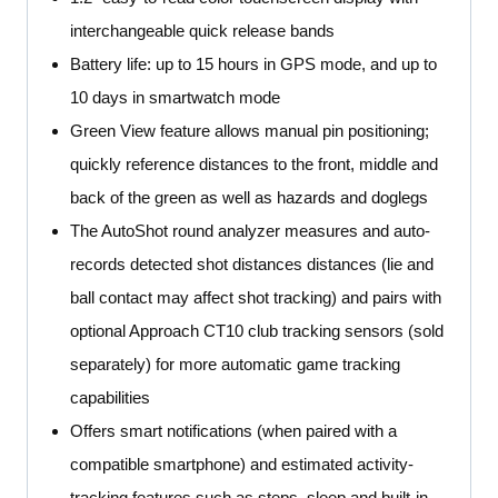
interchangeable quick release bands
Battery life: up to 15 hours in GPS mode, and up to
10 days in smartwatch mode
Green View feature allows manual pin positioning;
quickly reference distances to the front, middle and
back of the green as well as hazards and doglegs
The AutoShot round analyzer measures and auto-
records detected shot distances distances (lie and
ball contact may affect shot tracking) and pairs with
optional Approach CT10 club tracking sensors (sold
separately) for more automatic game tracking
capabilities
Offers smart notifications (when paired with a
compatible smartphone) and estimated activity-
tracking features such as steps, sleep and built-in