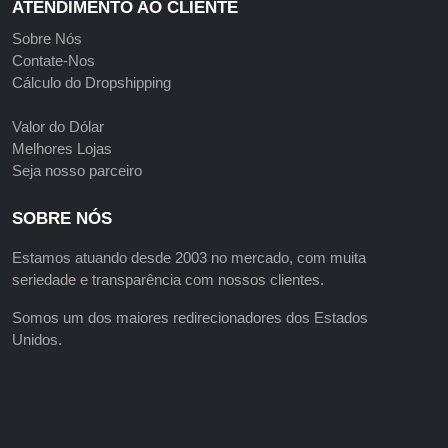
ATENDIMENTO AO CLIENTE
Sobre Nós
Contate-Nos
Cálculo do Dropshipping
Valor do Dólar
Melhores Lojas
Seja nosso parceiro
SOBRE NÓS
Estamos atuando desde 2003 no mercado, com muita
seriedade e transparência com nossos clientes.
Somos um dos maiores redirecionadores dos Estados
Unidos.