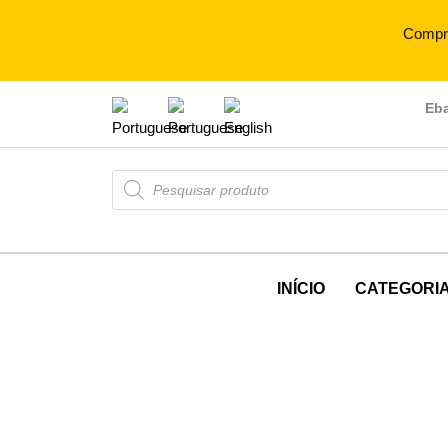
Compr
Eb
INÍCIO
CATEGORI