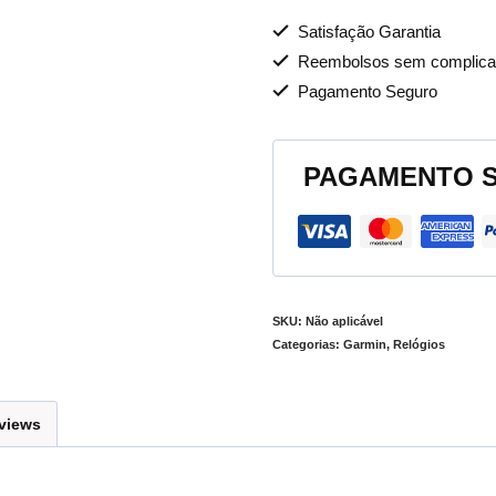
Satisfação Garantia
Reembolsos sem complica
Pagamento Seguro
PAGAMENTO 
SKU:
Não aplicável
Categorias:
Garmin
,
Relógios
views