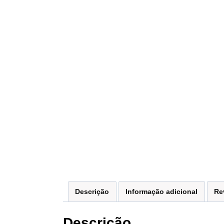
Descrição
Informação adicional
Re
Descrição