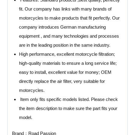
fit. Our company has links with many brands of
motorcycles to make products that fit perfectly. Our
company introduces German manufacturing
equipment , and many technologies and processes
are in the leading position in the same industry.
High performance, excellent motorcycle filtration;
high-quality materials to ensure a long service life;
easy to install, excellent value for money; OEM
directly replace the air filter, very suitable for
motorcycles.
Item only fits specific models listed. Please check
the item description to make sure the part fits your
model.
Brand：
Road Passion