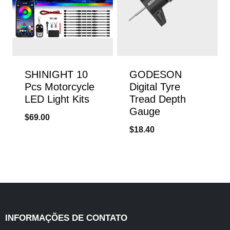
SHINIGHT 10
GODESON
Pcs Motorcycle
Digital Tyre
LED Light Kits
Tread Depth
Gauge
$
69.00
$
18.40
INFORMAÇÕES DE CONTATO