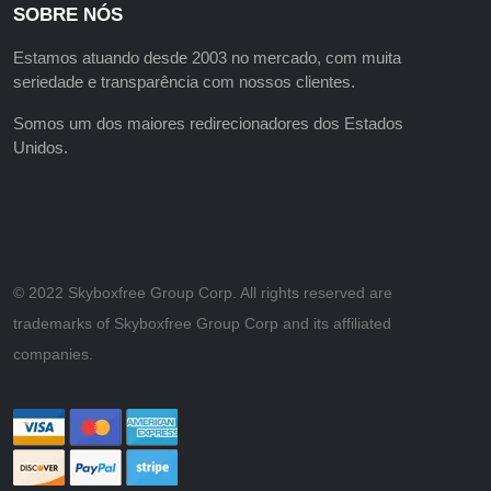
SOBRE NÓS
Estamos atuando desde 2003 no mercado, com muita
seriedade e transparência com nossos clientes.
Somos um dos maiores redirecionadores dos Estados
Unidos.
©️ 2022 Skyboxfree Group Corp. All rights reserved are
trademarks of Skyboxfree Group Corp and its affiliated
companies.