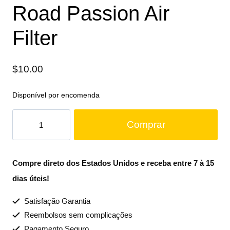
Road Passion Air
Filter
$
10.00
Disponível por encomenda
Comprar
Compre direto dos Estados Unidos e receba entre 7 à 15
dias úteis!
Satisfação Garantia
Reembolsos sem complicações
Pagamento Seguro