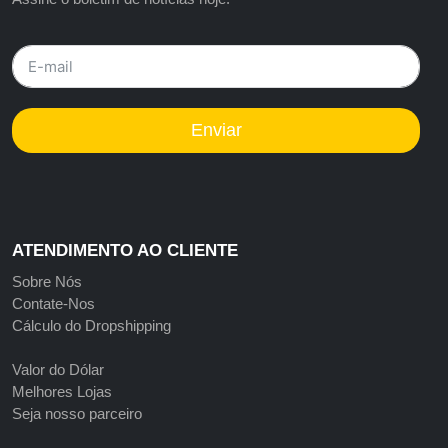
Enviar
ATENDIMENTO AO CLIENTE
Sobre Nós
Contate-Nos
Cálculo do Dropshipping
Valor do Dólar
Melhores Lojas
Seja nosso parceiro